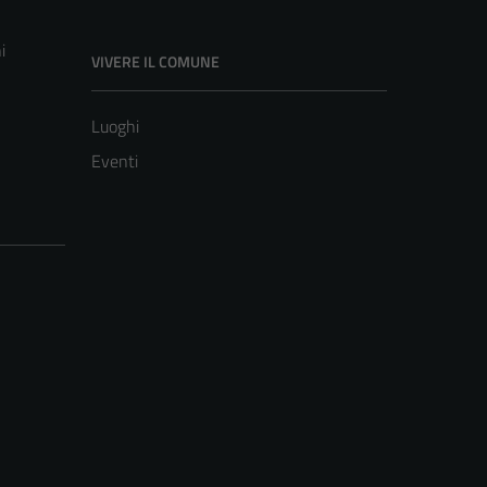
i
VIVERE IL COMUNE
Luoghi
Eventi