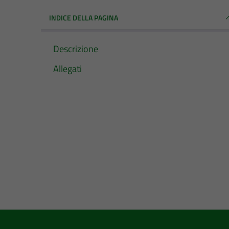
INDICE DELLA PAGINA
Descrizione
Allegati