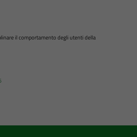
linare il comportamento degli utenti della
5