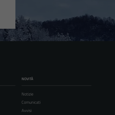
NOVITÀ
Notizie
Comunicati
Avvisi