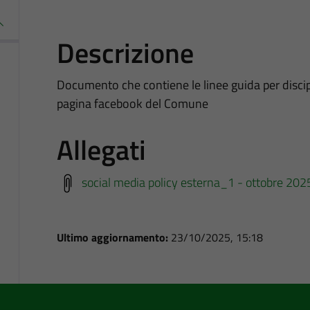
Descrizione
Documento che contiene le linee guida per discip
pagina facebook del Comune
Allegati
social media policy esterna_1 - ottobre 202
Ultimo aggiornamento:
23/10/2025, 15:18