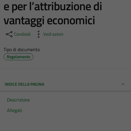
e per l’attribuzione di
vantaggi economici
Condividi
Vedi azioni
Tipo di documento
Regolamento
INDICE DELLA PAGINA
Descrizione
Allegati