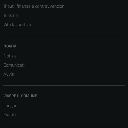
Tributi, finanze e contravvenzioni
Turismo
Vita lavorativa
NOVITÀ
Notizie
Comunicati
Avvisi
VIVERE IL COMUNE
Luoghi
Eventi