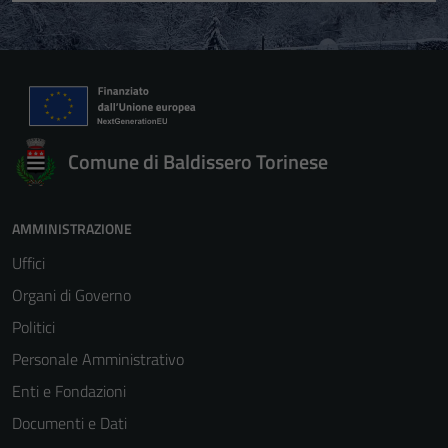
Comune di Baldissero Torinese
AMMINISTRAZIONE
Uffici
Organi di Governo
Politici
Personale Amministrativo
Enti e Fondazioni
Documenti e Dati