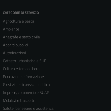
CATEGORIE DI SERVIZIO
Agricoltura e pesca
Ambiente
Anagrafe e stato civile
Appalti pubblici
Autorizzazioni
Catasto, urbanistica e SUE
Cultura e tempo libero
Educazione e formazione
Giustizia e sicurezza pubblica
Imprese, commercio e SUAP
Mobilità e trasporti
Salute, benessere e assistenza