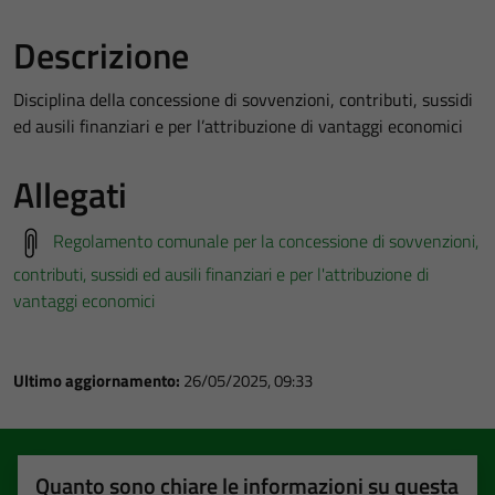
Descrizione
Disciplina della concessione di sovvenzioni, contributi, sussidi
ed ausili finanziari e per l’attribuzione di vantaggi economici
Allegati
Regolamento comunale per la concessione di sovvenzioni,
contributi, sussidi ed ausili finanziari e per l'attribuzione di
vantaggi economici
Ultimo aggiornamento:
26/05/2025, 09:33
Quanto sono chiare le informazioni su questa