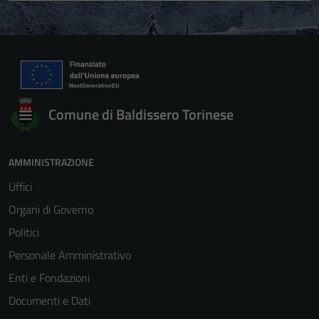
Comune di Baldissero Torinese
AMMINISTRAZIONE
Uffici
Organi di Governo
Politici
Personale Amministrativo
Enti e Fondazioni
Documenti e Dati