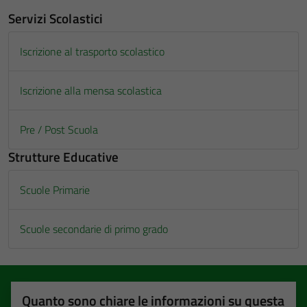
Servizi Scolastici
Iscrizione al trasporto scolastico
Iscrizione alla mensa scolastica
Pre / Post Scuola
Strutture Educative
Scuole Primarie
Scuole secondarie di primo grado
Quanto sono chiare le informazioni su questa