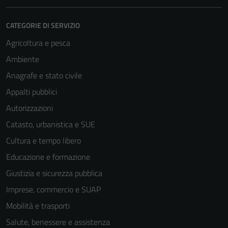
CATEGORIE DI SERVIZIO
Agricoltura e pesca
Ambiente
Anagrafe e stato civile
Appalti pubblici
Autorizzazioni
Catasto, urbanistica e SUE
Cultura e tempo libero
Educazione e formazione
Giustizia e sicurezza pubblica
Imprese, commercio e SUAP
Mobilità e trasporti
Salute, benessere e assistenza