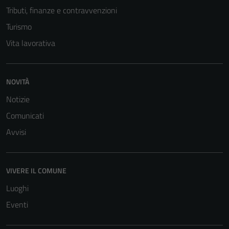
Tributi, finanze e contravvenzioni
Turismo
Vita lavorativa
NOVITÀ
Notizie
Comunicati
Avvisi
VIVERE IL COMUNE
Luoghi
Eventi